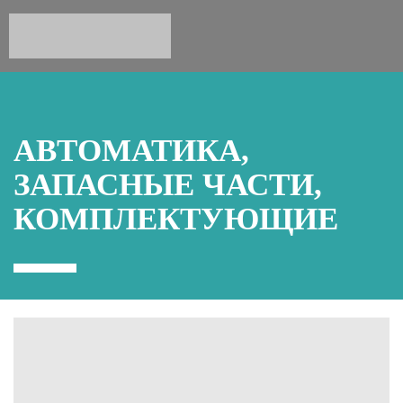
АВТОМАТИКА,
ЗАПАСНЫЕ ЧАСТИ,
КОМПЛЕКТУЮЩИЕ