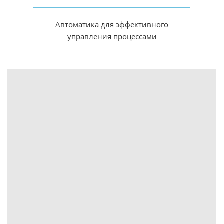
Автоматика для эффективного
управления процессами