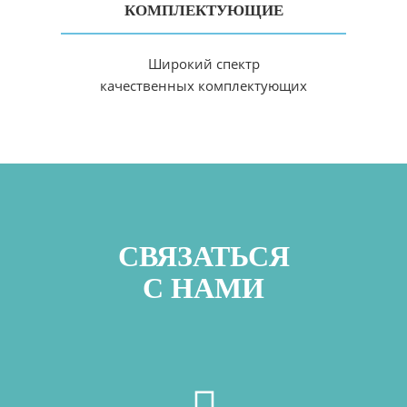
КОМПЛЕКТУЮЩИЕ
Широкий спектр
качественных комплектующих
СВЯЗАТЬСЯ
С НАМИ