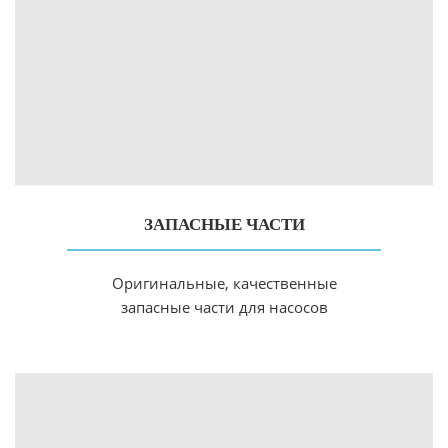
ЗАПАСНЫЕ ЧАСТИ
Оригинальные, качественные
запасные части для насосов